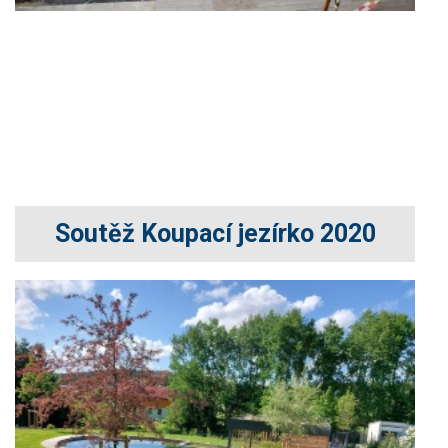
Soutěž Koupací jezírko 2020