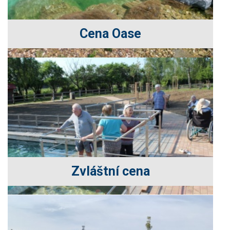
Cena Oase
Zvláštní cena