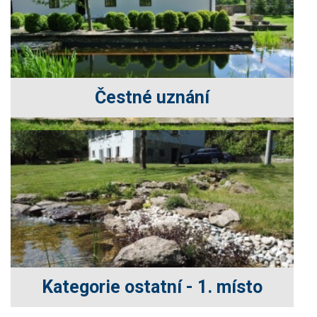
Čestné uznání
Kategorie ostatní - 1. místo