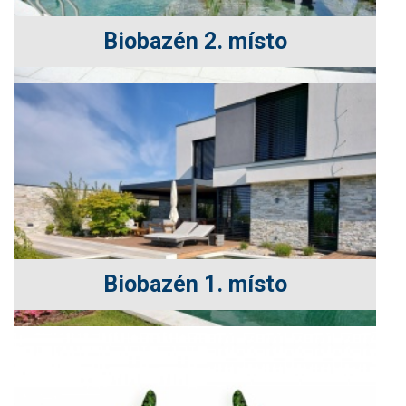
Biobazén 2. místo
Biobazén 1. místo