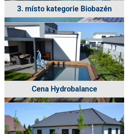
3. místo kategorie Biobazén
Cena Hydrobalance