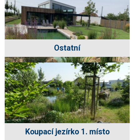
Ostatní
Koupací jezírko 1. místo