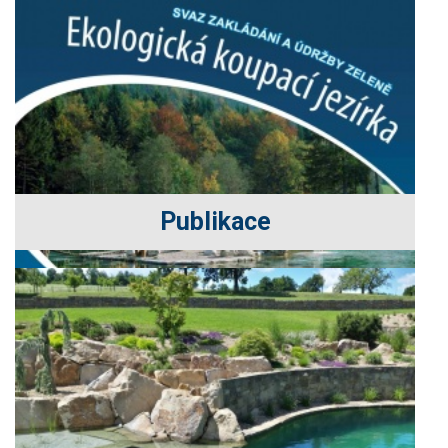
Publikace