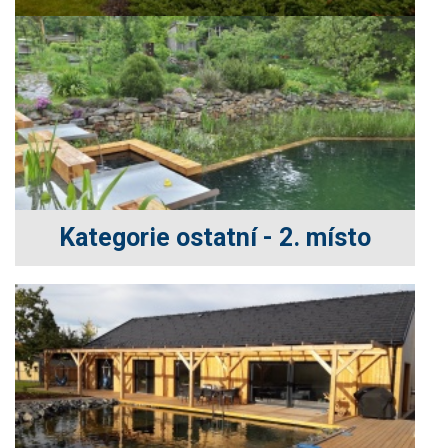
Kategorie ostatní - 2. místo