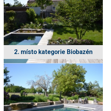
2. místo kategorie Biobazén