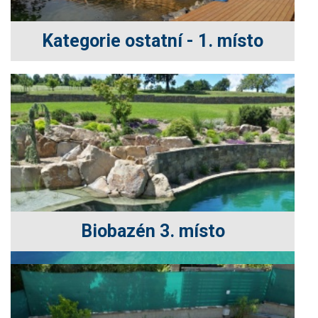
Kategorie ostatní - 1. místo
Biobazén 3. místo